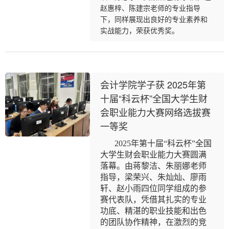
赵惠梓、陈建宗老师的专业指导
下，同样展现出良好的专业素养和
实战能力，荣获优秀奖。
会计学院学子获 2025年第
十届“科云杯”全国大学生财
会职业能力大赛网络选拔赛
一等奖
2025年第十届“科云杯”全国
大学生财会职业能力大赛圆满
落幕。由蒋黎洁、朱丽娜老师
指导，梁荣兴、朱灿灿、廖雨
轩、赵小雨四位同学组成的参
赛代表队，凭借其扎实的专业
功底、精湛的职业技能和出色
的团队协作精神，在激烈的竞