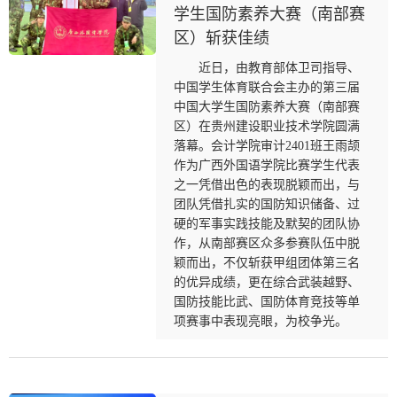
学生国防素养大赛（南部赛
区）斩获佳绩
近日，由教育部体卫司指导、
中国学生体育联合会主办的第三届
中国大学生国防素养大赛（南部赛
区）在贵州建设职业技术学院圆满
落幕。会计学院审计2401班王雨颉
作为广西外国语学院比赛学生代表
之一凭借出色的表现脱颖而出，与
团队凭借扎实的国防知识储备、过
硬的军事实践技能及默契的团队协
作，从南部赛区众多参赛队伍中脱
颖而出，不仅斩获甲组团体第三名
的优异成绩，更在综合武装越野、
国防技能比武、国防体育竞技等单
项赛事中表现亮眼，为校争光。