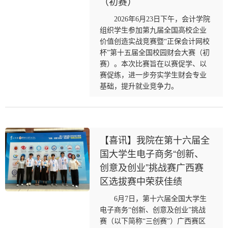
（初赛）
2026年6月23日下午，会计学院
组织学生参加第九届全国高校企业
价值创造实战竞赛暨“正保会计网校
杯”第十五届全国校园财会大赛（初
赛）。本次比赛旨在以赛促学、以
赛促练，进一步夯实学生财会专业
基础，提升就业竞争力。
【喜讯】我院在第十六届全
国大学生电子商务“创新、
创意及创业”挑战赛广西赛
区选拔赛中荣获佳绩
6月7日，第十六届全国大学生
电子商务“创新、创意及创业”挑战
赛（以下简称“三创赛”）广西赛区