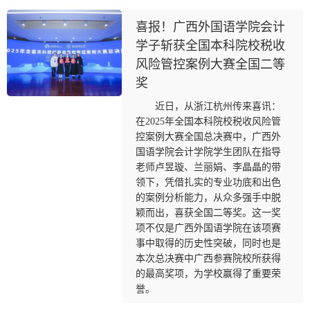
喜报！广西外国语学院会计
学子斩获全国本科院校税收
风险管控案例大赛全国二等
奖
近日，从浙江杭州传来喜讯：
在2025年全国本科院校税收风险管
控案例大赛全国总决赛中，广西外
国语学院会计学院学生团队在指导
老师卢昱璇、兰丽娟、李晶晶的带
领下，凭借扎实的专业功底和出色
的案例分析能力，从众多强手中脱
颖而出，喜获全国二等奖。这一奖
项不仅是广西外国语学院在该项赛
事中取得的历史性突破，同时也是
本次总决赛中广西参赛院校所获得
的最高奖项，为学校赢得了重要荣
誉。