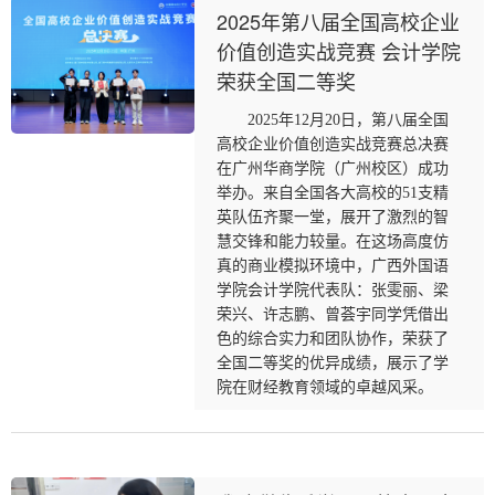
2025年第八届全国高校企业
价值创造实战竞赛 会计学院
荣获全国二等奖
2025年12月20日，第八届全国
高校企业价值创造实战竞赛总决赛
在广州华商学院（广州校区）成功
举办。来自全国各大高校的51支精
英队伍齐聚一堂，展开了激烈的智
慧交锋和能力较量。在这场高度仿
真的商业模拟环境中，广西外国语
学院会计学院代表队：张雯丽、梁
荣兴、许志鹏、曾荟宇同学凭借出
色的综合实力和团队协作，荣获了
全国二等奖的优异成绩，展示了学
院在财经教育领域的卓越风采。