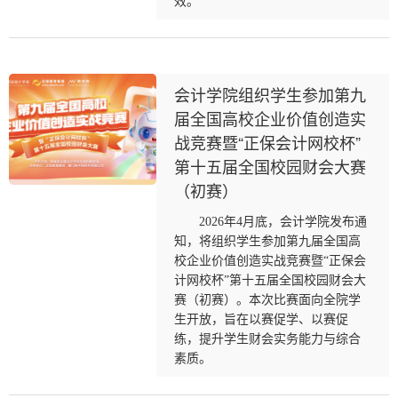
效。
会计学院组织学生参加第九
届全国高校企业价值创造实
战竞赛暨“正保会计网校杯”
第十五届全国校园财会大赛
（初赛）
2026年4月底，会计学院发布通
知，将组织学生参加第九届全国高
校企业价值创造实战竞赛暨“正保会
计网校杯”第十五届全国校园财会大
赛（初赛）。本次比赛面向全院学
生开放，旨在以赛促学、以赛促
练，提升学生财会实务能力与综合
素质。