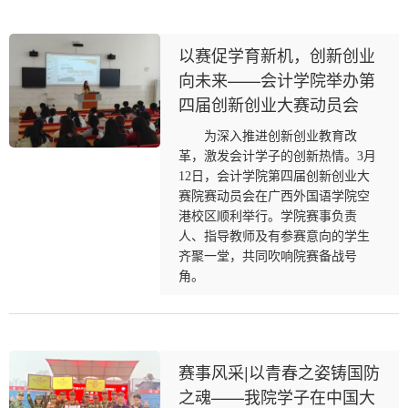
以赛促学育新机，创新创业
向未来——会计学院举办第
四届创新创业大赛动员会
为深入推进创新创业教育改
革，激发会计学子的创新热情。3月
12日，会计学院第四届创新创业大
赛院赛动员会在广西外国语学院空
港校区顺利举行。学院赛事负责
人、指导教师及有参赛意向的学生
齐聚一堂，共同吹响院赛备战号
角。
赛事风采|以青春之姿铸国防
之魂——我院学子在中国大